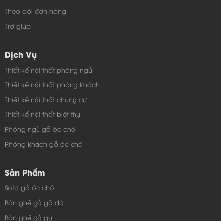
Theo dõi đơn hàng
Trợ giúp
Dịch Vụ
Thiết kế nội thất phòng ngủ
Thiết kế nội thất phòng khách
Thiết kế nội thất chung cư
Thiết kế nội thất biệt thự
Phòng ngủ gỗ óc chó
Phòng khách gỗ óc chó
Sản Phẩm
Sofa gỗ óc chó
Bàn ghế gỗ gõ đỏ
Bàn ghế gỗ gụ