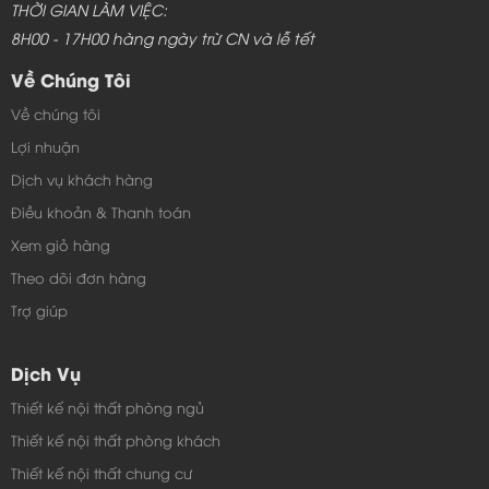
THỜI GIAN LÀM VIỆC:
8H00 - 17H00 hàng ngày trừ CN và lễ tết
Về Chúng Tôi
Về chúng tôi
Lợi nhuận
Dịch vụ khách hàng
Điều khoản & Thanh toán
Xem giỏ hàng
Theo dõi đơn hàng
Trợ giúp
Dịch Vụ
Thiết kế nội thất phòng ngủ
Thiết kế nội thất phòng khách
Thiết kế nội thất chung cư