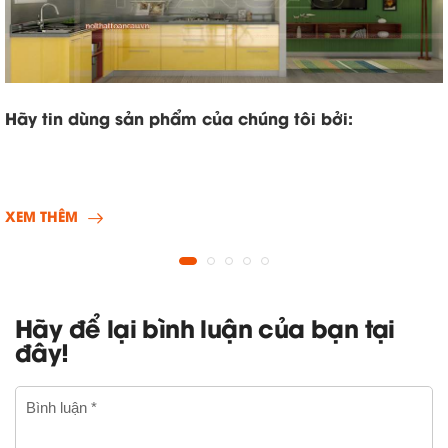
Hãy tin dùng sản phẩm của chúng tôi bởi:
XEM THÊM
Hãy để lại bình luận của bạn tại
đây!