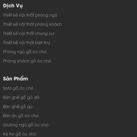
Dịch Vụ
Thiết kế nội thất phòng ngủ
Thiết kế nội thất phòng khách
Thiết kế nội thất chung cư
Thiết kế nội thất biệt thự
Phòng ngủ gỗ óc chó
Phòng khách gỗ óc chó
Sản Phẩm
Sofa gỗ óc chó
Bàn ghế gỗ gõ đỏ
Bàn ghế gỗ gụ
Bàn ăn gỗ óc chó
Giường ngủ gỗ óc chó
Kệ tivi gỗ óc chó