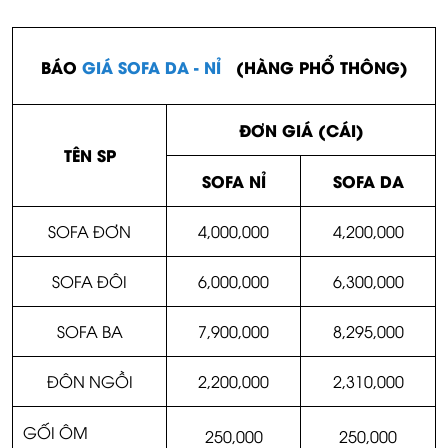
BÁO
GIÁ SOFA DA - NỈ
(HÀNG PHỔ THÔNG)
ĐƠN GIÁ (CÁI)
TÊN
SP
SOFA NỈ
SOFA DA
SOFA ĐƠN
4,000,000
4,200,000
SOFA ĐÔI
6,000,000
6,300,000
SOFA BA
7,900,000
8,295,000
ĐÔN NGỒI
2,200,000
2,310,000
GỐI ÔM
250,000
250,000