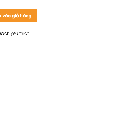
 vào giỏ hàng
sách yêu thích