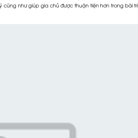
cũng như giúp gia chủ được thuận tiện hơn trong bài trí 