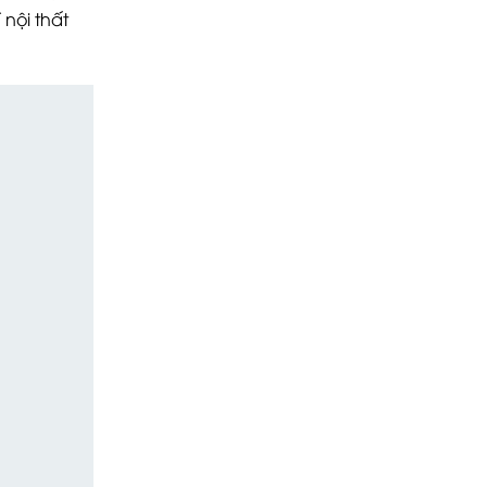
nội thất