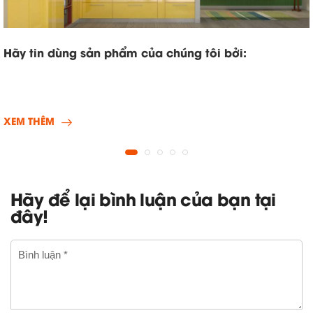
Hãy tin dùng sản phẩm của chúng tôi bởi:
XEM THÊM
Hãy để lại bình luận của bạn tại
đây!