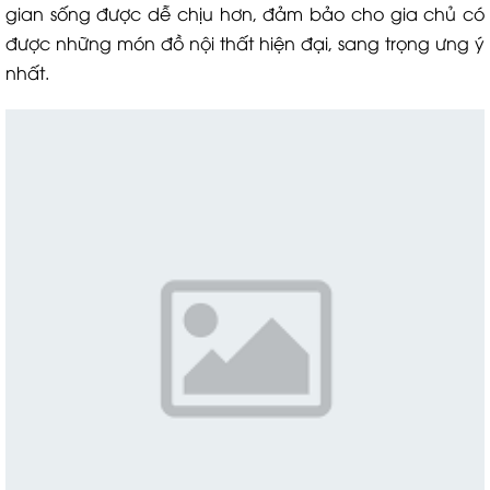
gian sống được dễ chịu hơn, đảm bảo cho gia chủ có
được những món đồ nội thất hiện đại, sang trọng ưng ý
nhất.