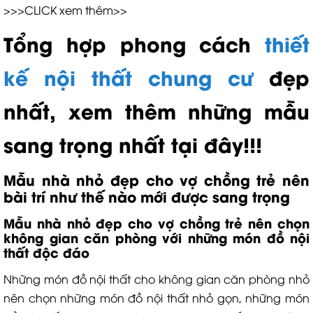
>>>CLICK xem thêm>>
Tổng hợp phong cách
thiết
kế nội thất chung cư
đẹp
nhất, xem thêm những mẫu
sang trọng nhất tại đây!!!
Mẫu nhà nhỏ đẹp cho vợ chồng trẻ nên
bài trí như thế nào mới được sang trọng
Mẫu nhà nhỏ đẹp cho vợ chồng trẻ nên chọn
không gian căn phòng với những món đồ nội
thất độc đáo
Những món đồ nội thất cho không gian căn phòng nhỏ
nên chọn những món đồ nội thất nhỏ gọn, những món