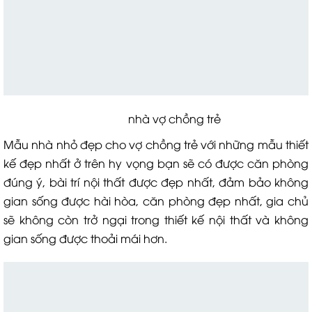
nhà vợ chồng trẻ
Mẫu nhà nhỏ đẹp cho vợ chồng trẻ với những mẫu thiết
kế đẹp nhất ở trên hy vọng bạn sẽ có được căn phòng
đúng ý, bài trí nội thất được đẹp nhất, đảm bảo không
gian sống được hài hòa, căn phòng đẹp nhất, gia chủ
sẽ không còn trở ngại trong thiết kế nội thất và không
gian sống được thoải mái hơn.