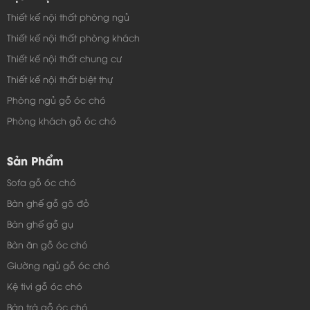
Thiết kế nội thất phòng ngủ
Thiết kế nội thất phòng khách
Thiết kế nội thất chung cư
Thiết kế nội thất biệt thự
Phòng ngủ gỗ óc chó
Phòng khách gỗ óc chó
Sản Phẩm
Sofa gỗ óc chó
Bàn ghế gỗ gõ đỏ
Bàn ghế gỗ gụ
Bàn ăn gỗ óc chó
Giường ngủ gỗ óc chó
Kệ tivi gỗ óc chó
Bàn trà gỗ óc chó