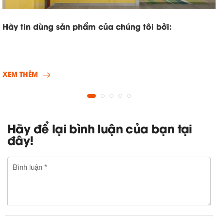
Hãy tin dùng sản phẩm của chúng tôi bởi:
XEM THÊM
Hãy để lại bình luận của bạn tại
đây!