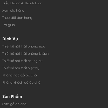
Điều khoản & Thanh toán
Xem giỏ hàng
Theo dõi đơn hàng
Trợ giúp
Dịch Vụ
Thiết kế nội thất phòng ngủ
Thiết kế nội thất phòng khách
Thiết kế nội thất chung cư
Thiết kế nội thất biệt thự
Phòng ngủ gỗ óc chó
Phòng khách gỗ óc chó
Sản Phẩm
Sofa gỗ óc chó