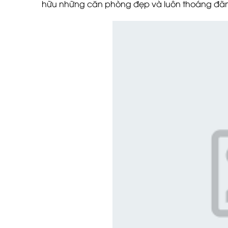
hữu những căn phòng đẹp và luôn thoáng đãng