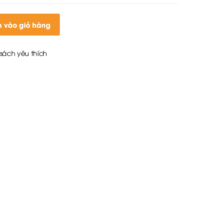
 vào giỏ hàng
sách yêu thích