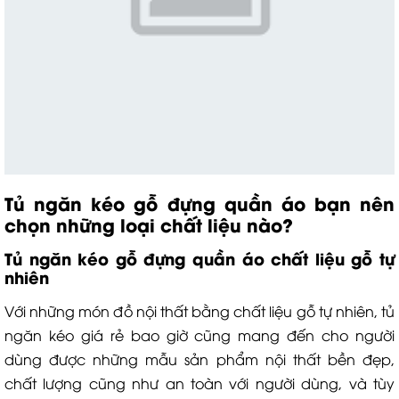
Tủ ngăn kéo gỗ đựng quần áo bạn nên
chọn những loại chất liệu nào?
Tủ ngăn kéo gỗ đựng quần áo chất liệu gỗ tự
nhiên
Với những món đồ nội thất bằng chất liệu gỗ tự nhiên, tủ
ngăn kéo giá rẻ bao giờ cũng mang đến cho người
dùng được những mẫu sản phẩm nội thất bền đẹp,
chất lượng cũng như an toàn với người dùng, và tùy