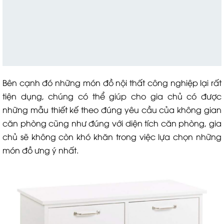
Bên cạnh đó những món đồ nội thất công nghiệp lại rất
tiện dụng, chúng có thể giúp cho gia chủ có được
những mẫu thiết kế theo đúng yêu cầu của không gian
căn phòng cũng như đúng với diện tích căn phòng, gia
chủ sẽ không còn khó khăn trong việc lựa chọn những
món đồ ưng ý nhất.