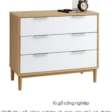
tủ gỗ công nghiệp