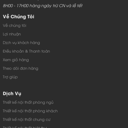
8H00 - 17H00 hàng ngày trừ CN và lễ tết
Về Chúng Tôi
Về chúng tôi
Lợi nhuận
Dịch vụ khách hàng
Điều khoản & Thanh toán
Xem giỏ hàng
Theo dõi đơn hàng
Trợ giúp
Dịch Vụ
Thiết kế nội thất phòng ngủ
Thiết kế nội thất phòng khách
Thiết kế nội thất chung cư
Thiết kế nội thất biệt thự