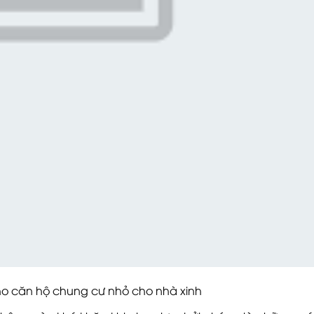
 hộ chung cư nhỏ cho nhà xinh