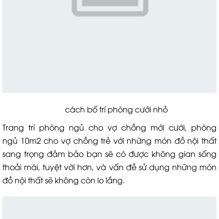
cách bố trí phòng cưới nhỏ
Trang trí phòng ngủ cho vợ chồng mới cưới, phòng
ngủ 10m2 cho vợ chồng trẻ với những món đồ nội thất
sang trọng đảm bảo bạn sẽ có được không gian sống
thoải mái, tuyệt vời hơn, và vấn đề sử dụng những món
đồ nội thất sẽ không còn lo lắng.