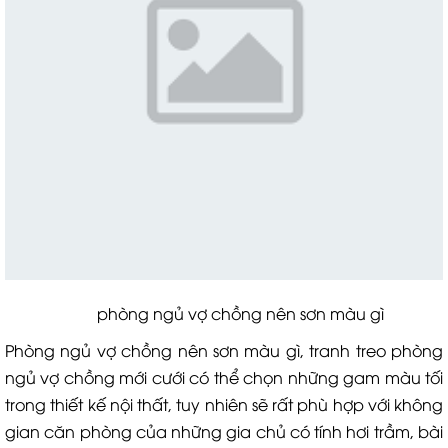
phòng ngủ vợ chồng nên sơn màu gì
Phòng ngủ vợ chồng nên sơn màu gì, tranh treo phòng
ngủ vợ chồng mới cưới có thể chọn những gam màu tối
trong thiết kế nội thất, tuy nhiên sẽ rất phù hợp với không
gian căn phòng của những gia chủ có tính hơi trầm, bài