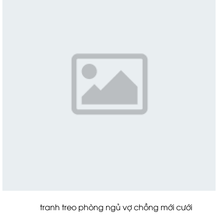
tranh treo phòng ngủ vợ chồng mới cưới