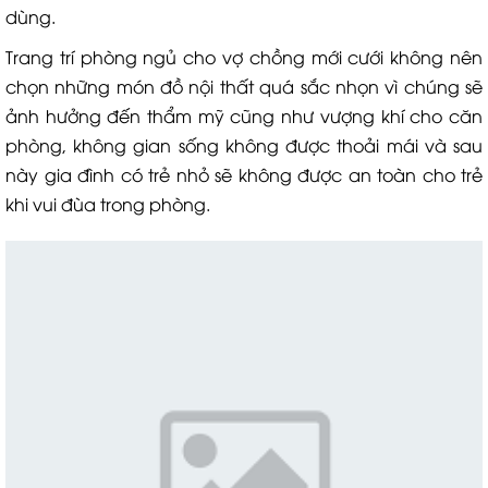
dùng.
Trang trí phòng ngủ cho vợ chồng mới cưới không nên
chọn những món đồ nội thất quá sắc nhọn vì chúng sẽ
ảnh hưởng đến thẩm mỹ cũng như vượng khí cho căn
phòng, không gian sống không được thoải mái và sau
này gia đình có trẻ nhỏ sẽ không được an toàn cho trẻ
khi vui đùa trong phòng.