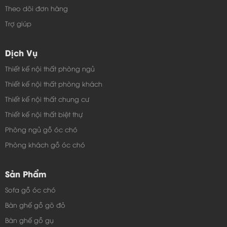
Theo dõi đơn hàng
Trợ giúp
Dịch Vụ
Thiết kế nội thất phòng ngủ
Thiết kế nội thất phòng khách
Thiết kế nội thất chung cư
Thiết kế nội thất biệt thự
Phòng ngủ gỗ óc chó
Phòng khách gỗ óc chó
Sản Phẩm
Sofa gỗ óc chó
Bàn ghế gỗ gõ đỏ
Bàn ghế gỗ gụ