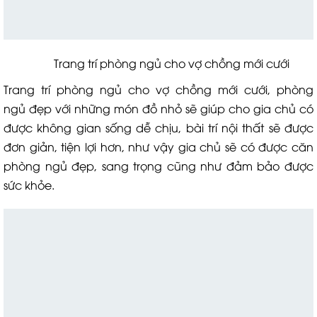
Trang trí phòng ngủ cho vợ chồng mới cưới
Trang trí phòng ngủ cho vợ chồng mới cưới, phòng
ngủ đẹp với những món đồ nhỏ sẽ giúp cho gia chủ có
được không gian sống dễ chịu, bài trí nội thất sẽ được
đơn giản, tiện lợi hơn, như vậy gia chủ sẽ có được căn
phòng ngủ đẹp, sang trọng cũng như đảm bảo được
sức khỏe.