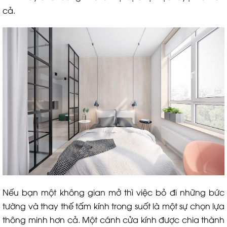
cả.
Nếu bạn một không gian mở thì việc bỏ đi những bức
tường và thay thế tấm kính trong suốt là một sự chọn lựa
thông minh hơn cả. Một cánh cửa kính được chia thành