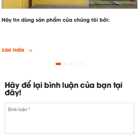
Hãy tin dùng sản phẩm của chúng tôi bởi:
XEM THÊM
Hãy để lại bình luận của bạn tại
đây!