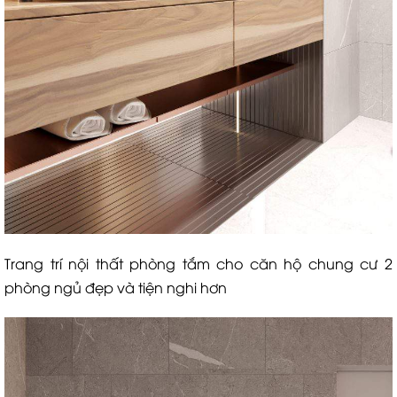
Trang trí nội thất phòng tắm cho căn hộ chung cư 2
phòng ngủ đẹp và tiện nghi hơn