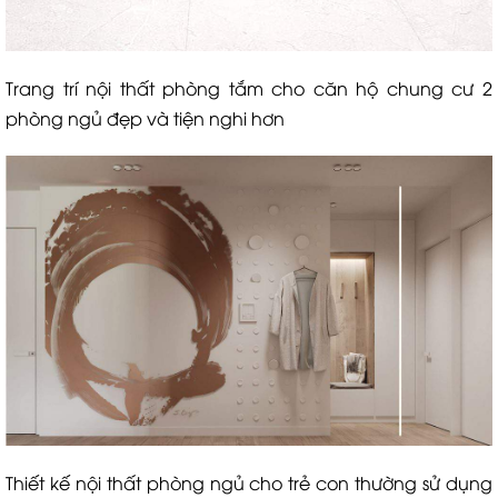
​Trang trí nội thất phòng tắm cho căn hộ chung cư 2
phòng ngủ đẹp và tiện nghi hơn
Thiết kế nội thất phòng ngủ cho trẻ con thường sử dụng