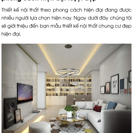
Thiết kế nội thất theo phong cách hiện đại đang được
nhiều người lựa chọn hiện nay. Ngay dưới đây chúng tôi
sẽ giới thiệu đến bạn mẫu thiết kế nội thất chung cư đẹp
hiện đại.