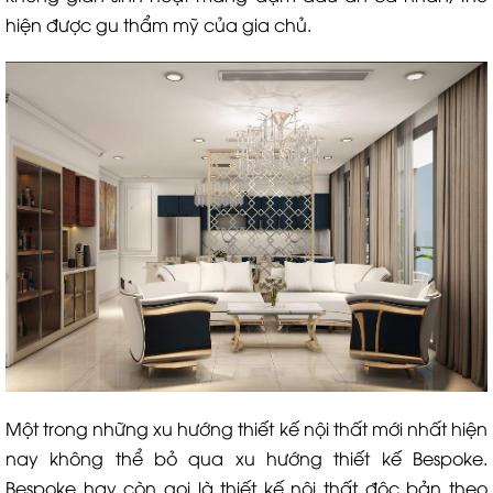
hiện được gu thẩm mỹ của gia chủ.
Một trong những xu hướng thiết kế nội thất mới nhất hiện
nay không thể bỏ qua xu hướng thiết kế Bespoke.
Bespoke hay còn gọi là thiết kế nội thất độc bản theo