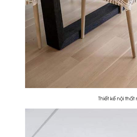
Thiết kế nội thất nhà ph