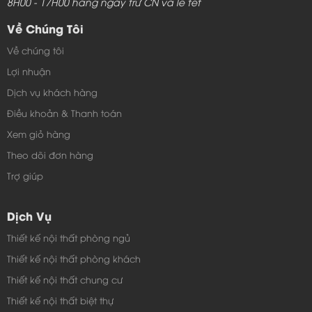
8H00 - 17H00 hàng ngày trừ CN và lễ tết
Về Chúng Tôi
Về chúng tôi
Lợi nhuận
Dịch vụ khách hàng
Điều khoản & Thanh toán
Xem giỏ hàng
Theo dõi đơn hàng
Trợ giúp
Dịch Vụ
Thiết kế nội thất phòng ngủ
Thiết kế nội thất phòng khách
Thiết kế nội thất chung cư
Thiết kế nội thất biệt thự