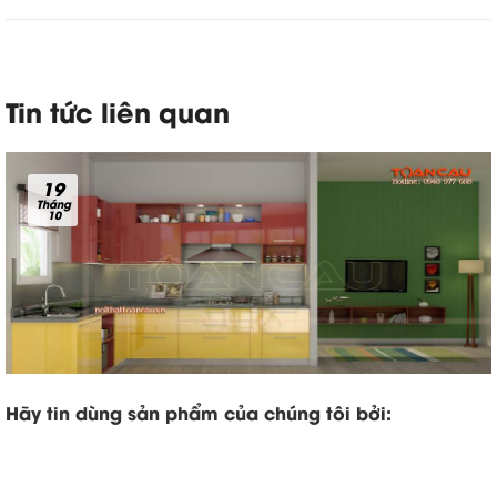
Tin tức liên quan
19
Tháng
10
Hãy tin dùng sản phẩm của chúng tôi bởi: