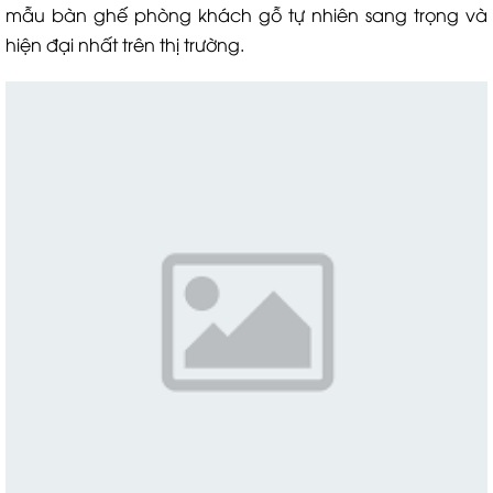
mẫu bàn ghế phòng khách gỗ tự nhiên sang trọng và
hiện đại nhất trên thị trường.