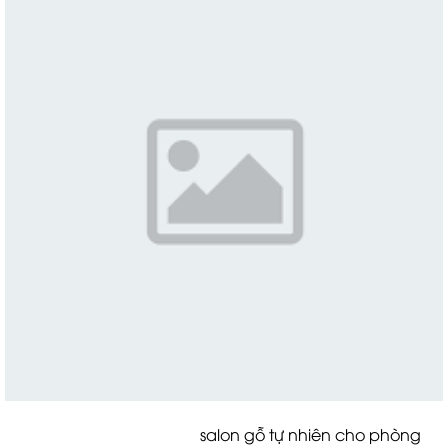
salon gỗ tự nhiên cho phòng