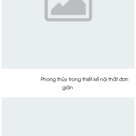
Phong thủy trong thiết kế nội thất đơn
giản