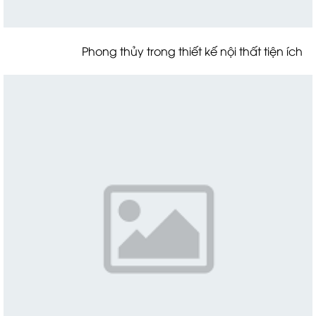
Phong thủy trong thiết kế nội thất tiện ích