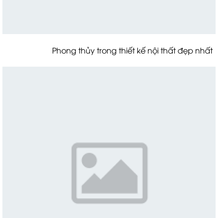
Phong thủy trong thiết kế nội thất đẹp nhất