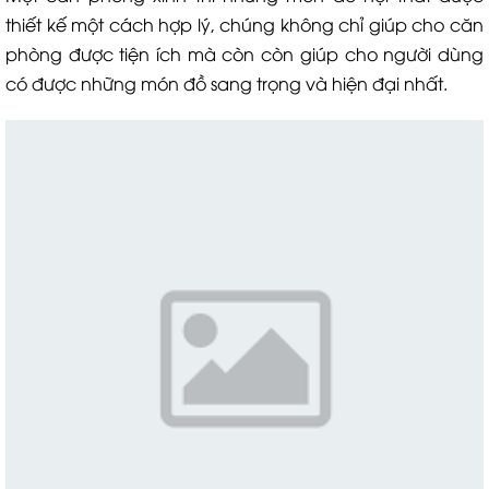
thiết kế một cách hợp lý, chúng không chỉ giúp cho căn
phòng được tiện ích mà còn còn giúp cho người dùng
có được những món đồ sang trọng và hiện đại nhất.