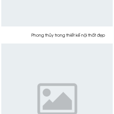
Phong thủy trong thiết kế nội thất đẹp