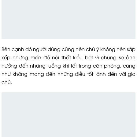
Bên cạnh đó người dùng cũng nên chú ý không nên sắp
xếp những món đồ nội thất kiểu bệt vì chúng sẽ ảnh
hưởng đến những luồng khí tốt trong căn phòng, cũng
như không mang đến những điều tốt lành đến với gia
chủ.