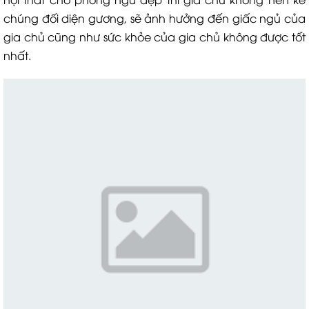
chúng đối diện gương, sẽ ảnh hưởng đến giấc ngủ của
gia chủ cũng như sức khỏe của gia chủ không được tốt
nhất.