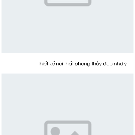
thiết kế nội thất phong thủy đẹp như ý