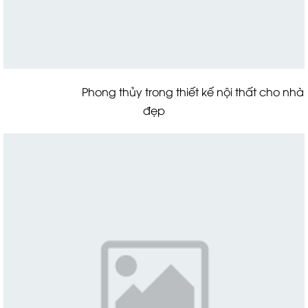
Phong thủy trong thiết kế nội thất cho nhà
đẹp