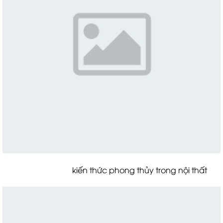
kiến thức phong thủy trong nội thất