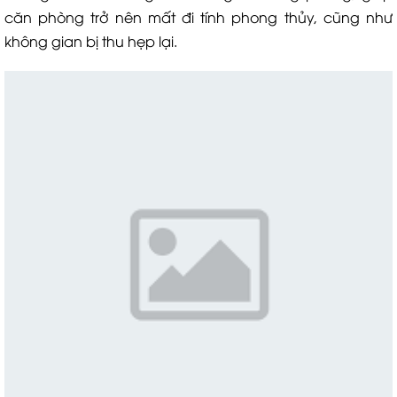
căn phòng trở nên mất đi tính phong thủy, cũng như
không gian bị thu hẹp lại.