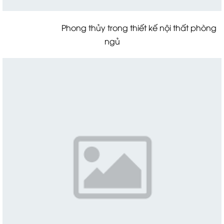
Phong thủy trong thiết kế nội thất phòng
ngủ