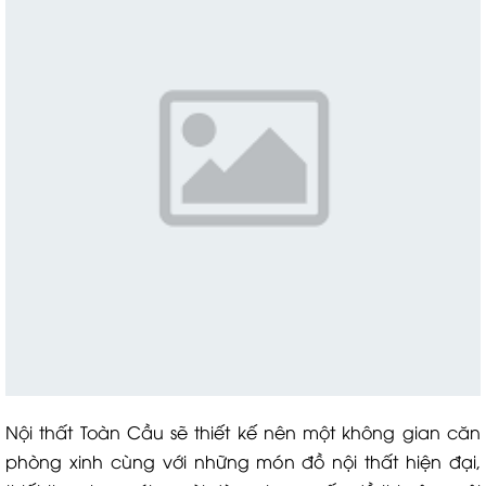
Nội thất Toàn Cầu sẽ thiết kế nên một không gian căn
phòng xinh cùng với những món đồ nội thất hiện đại,