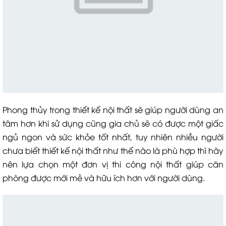
Phong thủy trong thiết kế nội thất sẽ giúp người dùng an
tâm hơn khi sử dụng cũng gia chủ sẽ có được một giấc
ngủ ngon và sức khỏe tốt nhất, tuy nhiên nhiều người
chưa biết thiết kế nội thất như thế nào là phù hợp thì hãy
nên lựa chọn một đơn vị thi công nội thất giúp căn
phòng được mới mẻ và hữu ích hơn với người dùng.