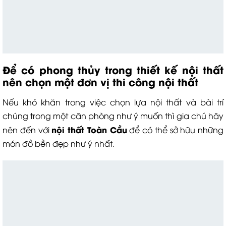
Để có p
hong thủy trong thiết kế nội thất
nên chọn một đơn vị thi công nội thất
Nếu khó khăn trong việc chọn lựa nội thất và bài trí
chúng trong một căn phòng như ý muốn thì gia chú hãy
nội thất Toàn Cầu
nên đến với
để có thể sở hữu những
món đồ bền đẹp như ý nhất.