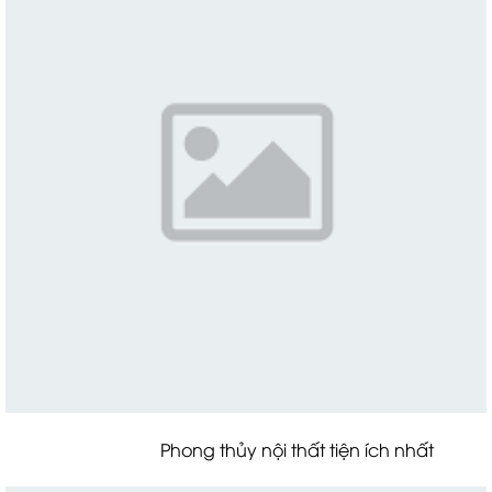
Phong thủy nội thất tiện ích nhất