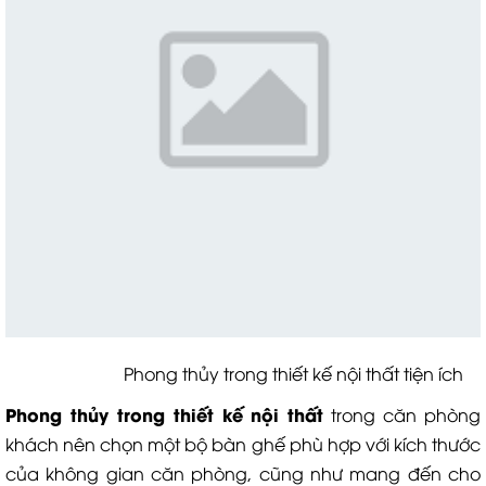
Phong thủy trong thiết kế nội thất tiện ích
P
hong thủy trong thiết kế nội thất
trong căn phòng
khách nên chọn một bộ bàn ghế phù hợp với kích thước
của không gian căn phòng, cũng như mang đến cho