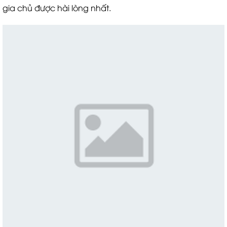
gia chủ được hài lòng nhất.