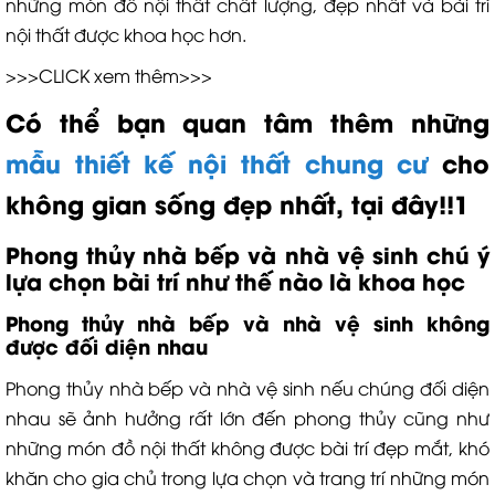
những món đồ nội thất chất lượng, đẹp nhất và bài trí
nội thất được khoa học hơn.
>>>CLICK xem thêm>>>
Có thể bạn quan tâm thêm những
mẫu thiết kế nội thất chung cư
cho
không gian sống đẹp nhất, tại đây!!1
Phong thủy nhà bếp và nhà vệ sinh chú ý
lựa chọn bài trí như thế nào là khoa học
Phong thủy nhà bếp và nhà vệ sinh không
được đối diện nhau
Phong thủy nhà bếp và nhà vệ sinh nếu chúng đối diện
nhau sẽ ảnh hưởng rất lớn đến phong thủy cũng như
những món đồ nội thất không được bài trí đẹp mắt, khó
khăn cho gia chủ trong lựa chọn và trang trí những món