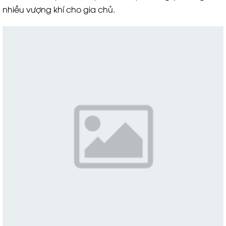
nhiều vượng khí cho gia chủ.