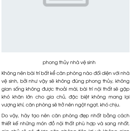
phong thủy nhà vệ sinh
Không nên bài trí bất kể căn phòng nào đối diện với nhà
vệ sinh, bởi như vậy sẽ không đúng phong thủy, không
gian sống không được thoải mái, bài trí nội thất sẽ gặp
khó khăn lớn cho gia chủ, đặc biệt không mang lại
vượng khí, căn phòng sẽ trở nên ngột ngạt, khó chịu.
Do vậy, hãy tạo nên căn phòng đẹp nhất bằng cách
thiết kế những món đồ nội thất phù hợp và sang nhất,