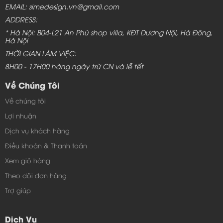
EMAIL: simedesign.vn@gmail.com
ADDRESS:
* Hà Nội: B04-L21 An Phú shop villa, KĐT Dương Nội, Hà Đông,
Hà Nội
THỜI GIAN LÀM VIỆC:
8H00 - 17H00 hàng ngày trừ CN và lễ tết
Về Chúng Tôi
Về chúng tôi
Lợi nhuận
Dịch vụ khách hàng
Điều khoản & Thanh toán
Xem giỏ hàng
Theo dõi đơn hàng
Trợ giúp
Dịch Vụ