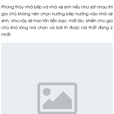
Phong thủy nhà bếp và nhà vệ sinh nếu như sát nhau thì
gia chủ không nên chọn hướng bêp hướng vào nhà vệ
sinh, như vậy sẽ hao tốn tiền bạc, mất lộc, khiến cho gia
chủ khó lòng mà chọn và bài trí được nội thất đúng ý
nhất.