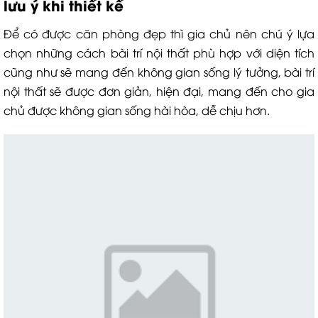
lưu ý khi thiết kế
Để có được căn phòng đẹp thì gia chủ nên chú ý lựa
chọn những cách bài trí nội thất phù hợp với diện tích
cũng như sẽ mang đến không gian sống lý tưởng, bài trí
nội thất sẽ được đơn giản, hiện đại, mang đến cho gia
chủ được không gian sống hài hòa, dễ chịu hơn.