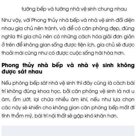
tường bếp và tường nhà vệ sinh chung nhau
Như vậy, với Phong thủy nhà bếp và nhà vệ sinh đối diện
nhau gia chủ nên tránh, và để có căn phòng đẹp, đúng
nghĩa thì gia chủ nên có những cách hóa giải đơn giản
ở trên để không gian sống được tiện ích, gia chủ sẽ được
thoải mái cũng như có được cuộc sống hài hòa hơn.
Phong thủy nhà bếp và nhà vệ sinh không
được sát nhau
Nếu phòng bếp sát nhà vệ sinh thì đây cũng là cách bài
trí không đúng khoa học, bởi căn phòng vệ sinh là nơi u
ám, ẩm ướt, lại chứa nhiều ám khí, nếu như lựa chọn
các này sẽ khiến cho không gian căn phòng bếp mất đi
tính thẩm mỹ, bài trí nội thất sẽ gặp khó khăn hơn.