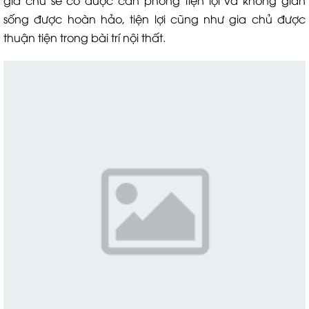
gia chủ sẽ có được căn phòng tiện lợi và không gian
sống được hoàn hảo, tiện lợi cũng như gia chủ được
thuận tiện trong bài trí nội thất.