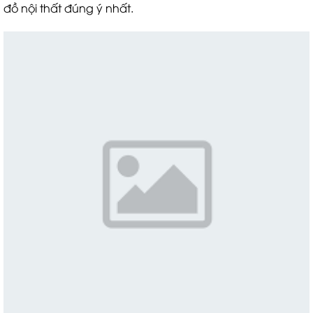
đồ nội thất đúng ý nhất.