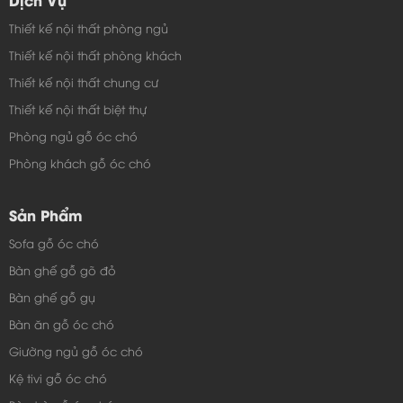
Thiết kế nội thất phòng ngủ
Thiết kế nội thất phòng khách
Thiết kế nội thất chung cư
Thiết kế nội thất biệt thự
Phòng ngủ gỗ óc chó
Phòng khách gỗ óc chó
Sản Phẩm
Sofa gỗ óc chó
Bàn ghế gỗ gõ đỏ
Bàn ghế gỗ gụ
Bàn ăn gỗ óc chó
Giường ngủ gỗ óc chó
Kệ tivi gỗ óc chó