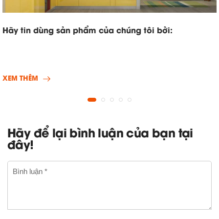
Hãy tin dùng sản phẩm của chúng tôi bởi:
XEM THÊM
Hãy để lại bình luận của bạn tại
đây!