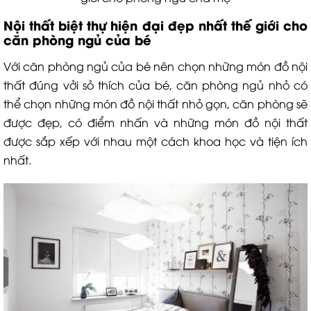
Nội thất biệt thự hiện đại đẹp nhất thế giới cho
căn phòng ngủ của bé
Với căn phòng ngủ của bé nên chọn những món đồ nội
thất đúng vởi sỏ thích của bé, căn phòng ngủ nhỏ có
thể chọn những món đồ nội thất nhỏ gọn, căn phòng sẽ
được đẹp, có điểm nhấn và những món đồ nội thất
được sắp xếp với nhau một cách khoa học và tiện ích
nhất.