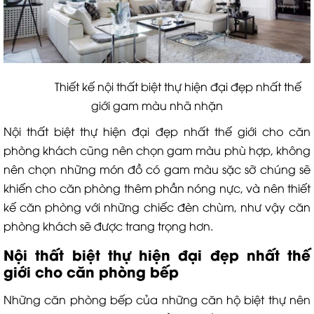
Thiết kế nội thất biệt thự hiện đại đẹp nhất thế
giới gam màu nhã nhặn
Nội thất biệt thự hiện đại đẹp nhất thế giới cho căn
phòng khách cũng nên chọn gam màu phù hợp, không
nên chọn những món đồ có gam màu sặc sỡ chúng sẽ
khiến cho căn phòng thêm phần nóng nực, và nên thiết
kế căn phòng với những chiếc đèn chùm, như vậy căn
phòng khách sẽ được trang trọng hơn.
Nội thất biệt thự hiện đại đẹp nhất thế
giới cho căn phòng bếp
Những căn phòng bếp của những căn hộ biệt thự nên