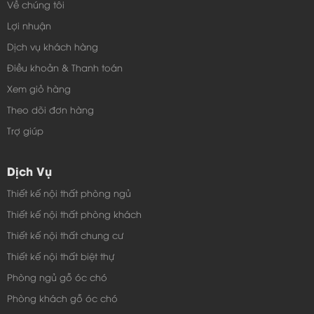
Về chúng tôi
Lợi nhuận
Dịch vụ khách hàng
Điều khoản & Thanh toán
Xem giỏ hàng
Theo dõi đơn hàng
Trợ giúp
Dịch Vụ
Thiết kế nội thất phòng ngủ
Thiết kế nội thất phòng khách
Thiết kế nội thất chung cư
Thiết kế nội thất biệt thự
Phòng ngủ gỗ óc chó
Phòng khách gỗ óc chó