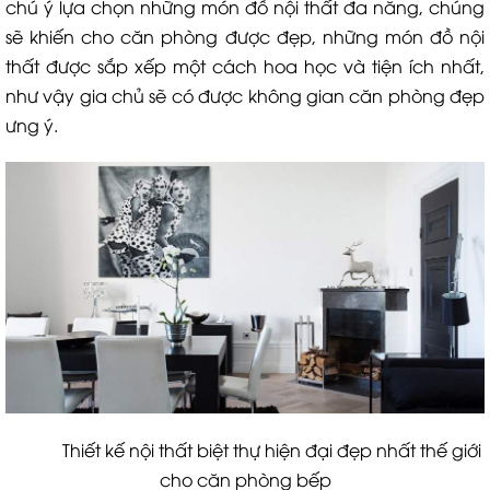
chú ý lựa chọn những món đồ nội thất đa năng, chúng
sẽ khiến cho căn phòng được đẹp, những món đồ nội
thất được sắp xếp một cách hoa học và tiện ích nhất,
như vậy gia chủ sẽ có được không gian căn phòng đẹp
ưng ý.
Thiết kế nội thất biệt thự hiện đại đẹp nhất thế giới
cho căn phòng bếp