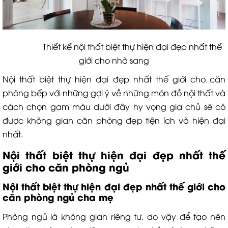
Thiết kế nội thất biệt thự hiện đại đẹp nhất thế
giới cho nhà sang
Nội thất biệt thự hiện đại đẹp nhất thế giới cho căn
phòng bếp với những gợi ý về những món đồ nội thất và
cách chọn gam màu dưới đây hy vọng gia chủ sẽ có
được không gian căn phòng đẹp tiện ích và hiện đại
nhất.
Nội thất biệt thự hiện đại đẹp nhất thế
giới cho căn phòng ngủ
Nội thất biệt thự hiện đại đẹp nhất thế giới cho
căn phòng ngủ cha mẹ
Phòng ngủ là không gian riêng tư, do vậy để tạo nên