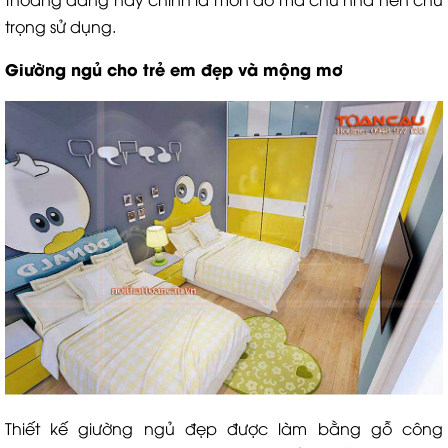
trọng sử dụng.
Giường ngủ cho trẻ em đẹp và mộng mơ
Thiết kế giường ngủ đẹp được làm bằng gỗ công