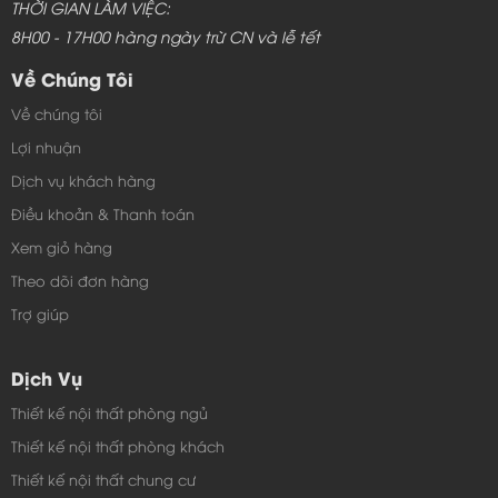
THỜI GIAN LÀM VIỆC:
8H00 - 17H00 hàng ngày trừ CN và lễ tết
Về Chúng Tôi
Về chúng tôi
Lợi nhuận
Dịch vụ khách hàng
Điều khoản & Thanh toán
Xem giỏ hàng
Theo dõi đơn hàng
Trợ giúp
Dịch Vụ
Thiết kế nội thất phòng ngủ
Thiết kế nội thất phòng khách
Thiết kế nội thất chung cư