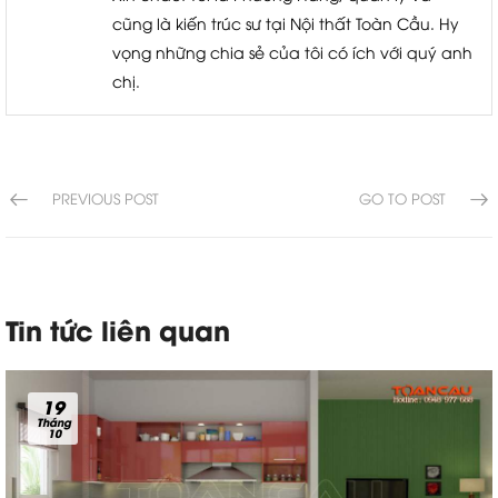
cũng là kiến trúc sư tại Nội thất Toàn Cầu. Hy
vọng những chia sẻ của tôi có ích với quý anh
chị.
PREVIOUS POST
GO TO POST
Tin tức liên quan
19
Tháng
10