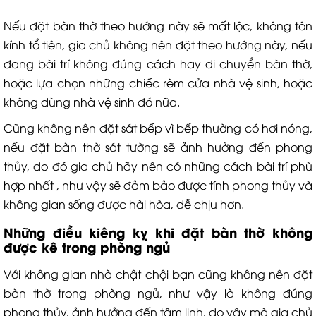
Nếu đặt bàn thờ theo hướng này sẽ mất lộc, không tôn
kính tổ tiên, gia chủ không nên đặt theo hướng này, nếu
đang bài trí không đúng cách hay di chuyển bàn thờ,
hoặc lựa chọn những chiếc rèm cửa nhà vệ sinh, hoặc
không dùng nhà vệ sinh đó nữa.
Cũng không nên đặt sát bếp vì bếp thường có hơi nóng,
nếu đặt bàn thờ sát tường sẽ ảnh hưởng đến phong
thủy, do đó gia chủ hãy nên có những cách bài trí phù
hợp nhất , như vậy sẽ đảm bảo được tính phong thủy và
không gian sống được hài hòa, dễ chịu hơn.
Những điều kiêng kỵ khi đặt bàn thờ không
được kê trong phòng ngủ
Với không gian nhà chật chội bạn cũng không nên đặt
bàn thờ trong phòng ngủ, như vậy là không đúng
phong thủy, ảnh hưởng đến tâm linh, do vậy mà gia chủ