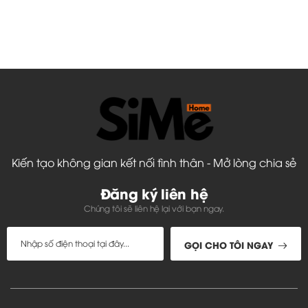
Kiến tạo không gian kết nối tình thân - Mở lòng chia sẻ
Đăng ký liên hệ
Chúng tôi sẽ liên hệ lại với bạn ngay.
GỌI CHO TÔI NGAY