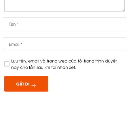
Lưu tên, email và trang web của tôi trong trình duyệt
này cho lần sau khi tôi nhận xét.
GỬI ĐI