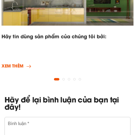
Hãy tin dùng sản phẩm của chúng tôi bởi:
XEM THÊM
Hãy để lại bình luận của bạn tại
đây!