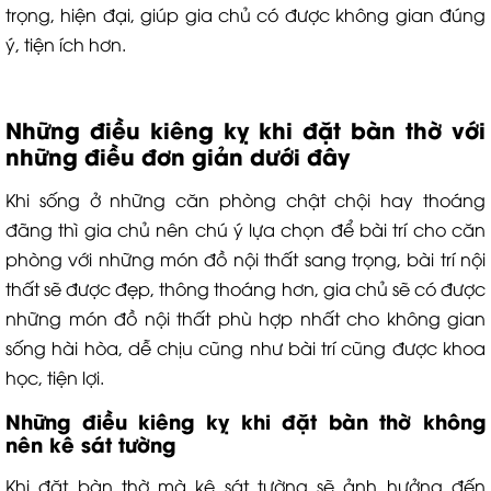
trọng, hiện đại, giúp gia chủ có được không gian đúng
ý, tiện ích hơn.
Những điều kiêng kỵ khi đặt bàn thờ với
những điều đơn giản dưới đây
Khi sống ở những căn phòng chật chội hay thoáng
đãng thì gia chủ nên chú ý lựa chọn để bài trí cho căn
phòng với những món đồ nội thất sang trọng, bài trí nội
thất sẽ được đẹp, thông thoáng hơn, gia chủ sẽ có được
những món đồ nội thất phù hợp nhất cho không gian
sống hài hòa, dễ chịu cũng như bài trí cũng được khoa
học, tiện lợi.
Những điều kiêng kỵ khi đặt bàn thờ không
nên kê sát tường
Khi đặt bàn thờ mà kê sát tường sẽ ảnh hưởng đến