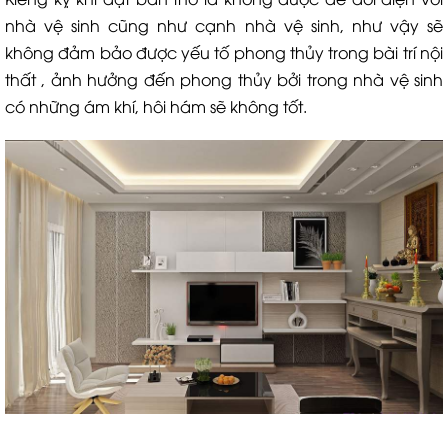
nhà vệ sinh cũng như cạnh nhà vệ sinh, như vậy sẽ
không đảm bảo được yếu tố phong thủy trong bài trí nội
thất , ảnh hưởng đến phong thủy bởi trong nhà vệ sinh
có những ám khí, hôi hám sẽ không tốt.