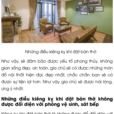
Những điều kiêng kỵ khi đặt bàn thờ
Như vậy, sẽ đảm bảo được yếu tố phong thủy, không
gian sống đẹp, an toàn, gia chủ sẽ có được những món
đồ nội thất hiện đại, đẹp nhất, chắc chắn bạn sẽ có
được sự tiện lợi hơn. Như vậy gia chủ sẽ được hài lòng,
ưng ý nhất.
Những điều kiêng kỵ khi đặt bàn thờ không
được đối diện với phòng vệ sinh, sát bếp
Kiêng kỵ khi đặt bàn thờ là không được để đối diện với