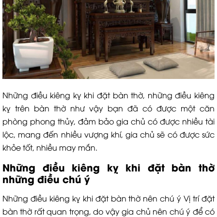
Những điều kiêng kỵ khi đặt bàn thờ, những điều kiêng
kỵ trên bàn thờ như vậy bạn đã có được một căn
phòng phong thủy, đảm bảo gia chủ có được nhiều tài
lộc, mang đến nhiều vượng khí, gia chủ sẽ có được sức
khỏe tốt, nhiều may mắn.
Những điều kiêng kỵ khi đặt bàn thờ
những điều chú ý
Những điều kiêng kỵ khi đặt bàn thờ nên chú ý Vị trí đặt
bàn thờ rất quan trọng, do vậy gia chủ nên chú ý để có