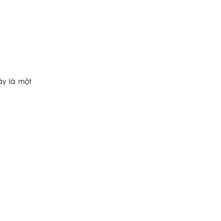
ây là một