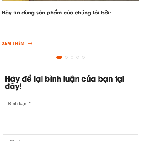
Hãy tin dùng sản phẩm của chúng tôi bởi:
XEM THÊM
Hãy để lại bình luận của bạn tại
đây!