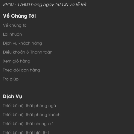
8H00 - 17H00 hàng ngày trừ CN và lễ tết
Về Chúng Tôi
Về chúng tôi
Lợi nhuận
Dịch vụ khách hàng
Điều khoản & Thanh toán
Xem giỏ hàng
Theo dõi đơn hàng
Trợ giúp
Dịch Vụ
Thiết kế nội thất phòng ngủ
Thiết kế nội thất phòng khách
Thiết kế nội thất chung cư
Thiết kế nội thất biệt thự