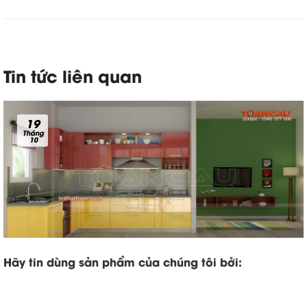
Tin tức liên quan
19
Tháng
10
Hãy tin dùng sản phẩm của chúng tôi bởi: