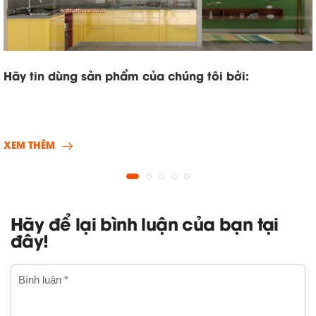
Hãy tin dùng sản phẩm của chúng tôi bởi:
XEM THÊM
Hãy để lại bình luận của bạn tại
đây!