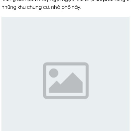
những khu chung cư, nhà phố này.