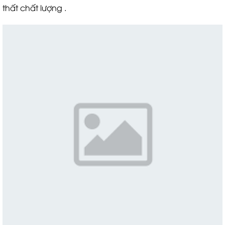
thất chất lượng .