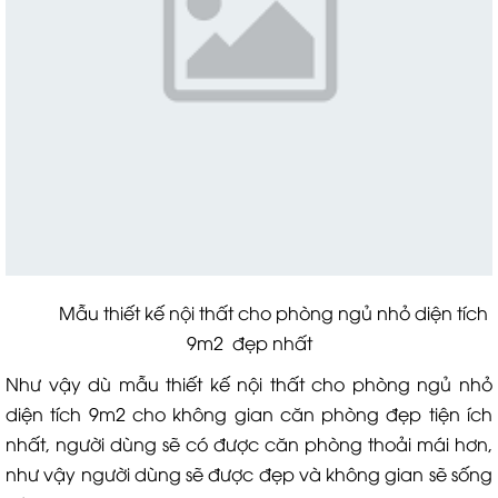
Mẫu thiết kế nội thất cho phòng ngủ nhỏ diện tích
9m2 đẹp nhất
Như vậy dù mẫu thiết kế nội thất cho phòng ngủ nhỏ
diện tích 9m2 cho không gian căn phòng đẹp tiện ích
nhất, người dùng sẽ có được căn phòng thoải mái hơn,
như vậy người dùng sẽ được đẹp và không gian sẽ sống