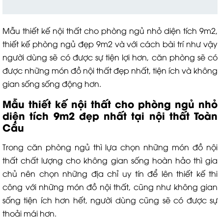
Mẫu thiết kế nội thất cho phòng ngủ nhỏ diện tích 9m2,
thiết kế phòng ngủ đẹp 9m2 và với cách bài trí như vậy
người dùng sẽ có được sự tiện lợi hơn, căn phòng sẽ có
được những món đồ nội thất đẹp nhất, tiện ích và không
gian sống sống động hơn.
Mẫu thiết kế nội thất cho phòng ngủ nhỏ
diện tích 9m2 đẹp nhất tại nội thất Toàn
Cầu
Trong căn phòng ngủ thì lựa chọn những món đồ nội
thất chất lượng cho không gian sống hoàn hảo thì gia
chủ nên chọn những địa chỉ uy tín để lên thiết kế thi
công với những món đồ nội thất, cũng như không gian
sống tiện ích hơn hết, người dùng cũng sẽ có được sự
thoải mái hơn.