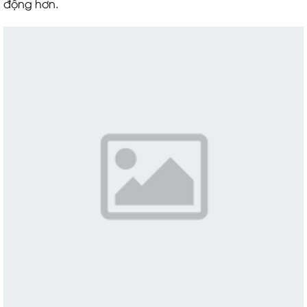
động hơn.