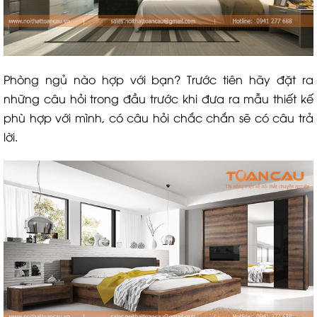
Phòng ngủ nào hợp với bạn? Trước tiên hãy đặt ra
những câu hỏi trong đầu trước khi đưa ra mẫu thiết kế
phù hợp với mình, có câu hỏi chắc chắn sẽ có câu trả
lời.