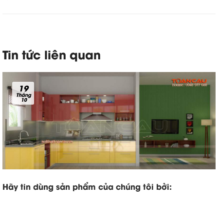
Tin tức liên quan
19
Tháng
10
Hãy tin dùng sản phẩm của chúng tôi bởi: