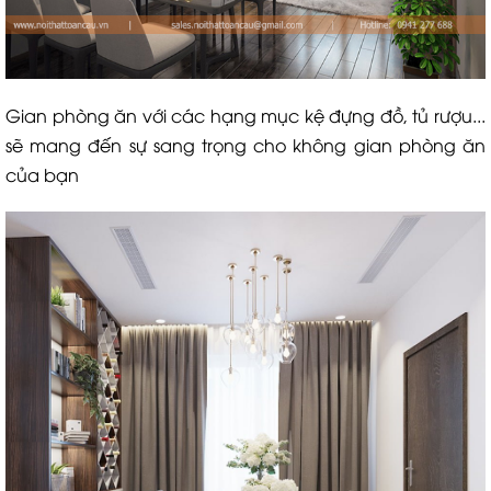
Gian phòng ăn với các hạng mục kệ đựng đồ, tủ rượu...
sẽ mang đến sự sang trọng cho không gian phòng ăn
của bạn