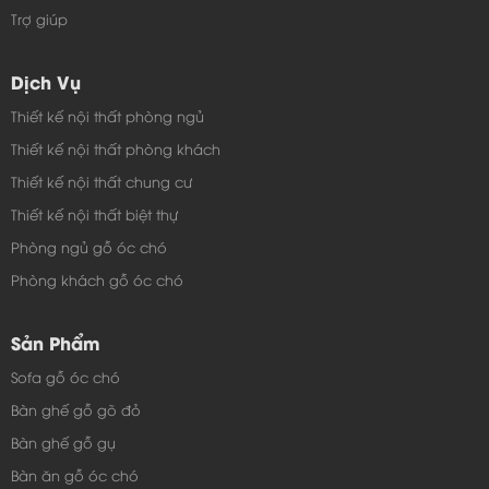
Trợ giúp
Dịch Vụ
Thiết kế nội thất phòng ngủ
Thiết kế nội thất phòng khách
Thiết kế nội thất chung cư
Thiết kế nội thất biệt thự
Phòng ngủ gỗ óc chó
Phòng khách gỗ óc chó
Sản Phẩm
Sofa gỗ óc chó
Bàn ghế gỗ gõ đỏ
Bàn ghế gỗ gụ
Bàn ăn gỗ óc chó