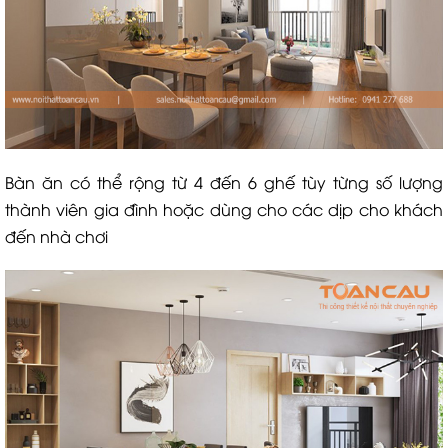
Bàn ăn có thể rộng từ 4 đến 6 ghế tùy từng số lượng
thành viên gia đình hoặc dùng cho các dịp cho khách
đến nhà chơi