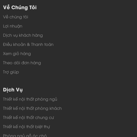
Về Chúng Tôi
Về chúng tôi
Lợi nhuận
Dịch vụ khách hàng
Điều khoản & Thanh toán
Xem giỏ hàng
Theo dõi đơn hàng
Trợ giúp
Dịch Vụ
Thiết kế nội thất phòng ngủ
Thiết kế nội thất phòng khách
Thiết kế nội thất chung cư
Thiết kế nội thất biệt thự
Phòng ngủ gỗ óc chó