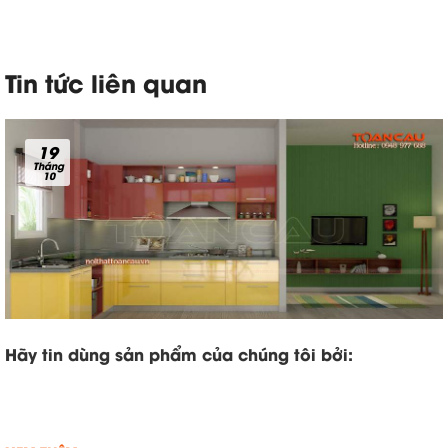
Tin tức liên quan
19
Tháng
10
Hãy tin dùng sản phẩm của chúng tôi bởi: