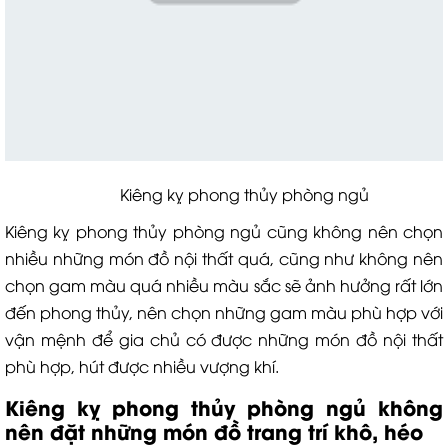
Kiêng kỵ phong thủy phòng ngủ
Kiêng kỵ phong thủy phòng ngủ cũng không nên chọn
nhiều những món đồ nội thất quá, cũng như không nên
chọn gam màu quá nhiều màu sắc sẽ ảnh hưởng rất lớn
đến phong thủy, nên chọn những gam màu phù hợp với
vận mệnh để gia chủ có được những món đồ nội thất
phù hợp, hút được nhiều vượng khí.
Kiêng kỵ phong thủy phòng ngủ không
nên đặt những món đồ trang trí khô, héo