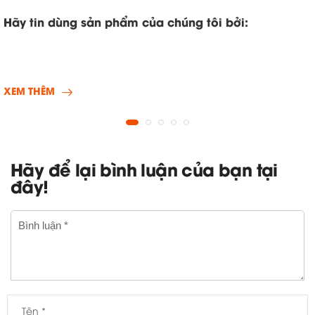
Hãy tin dùng sản phẩm của chúng tôi bởi:
XEM THÊM
Hãy để lại bình luận của bạn tại
đây!