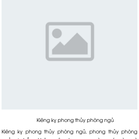
Kiêng kỵ phong thủy phòng ngủ
Kiêng kỵ phong thủy phòng ngủ, phong thủy phòng