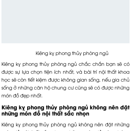
Kiêng kỵ phong thủy phòng ngủ
Kiêng kỵ phong thủy phòng ngủ chắc chắn bạn sẽ có
được sự lựa chọn tiện ích nhất, và bài trí nội thất khoa
học sẽ còn tiết kiệm được không gian sống, nếu gia chủ
sống ở những căn hộ chung cư cũng sẽ có được những
món đồ đẹp nhất.
Kiêng kỵ phong thủy phòng ngủ không nên đặt
những món đồ nội thất sắc nhọn
Kiêng kỵ phong thủy phòng ngủ không nên đặt những