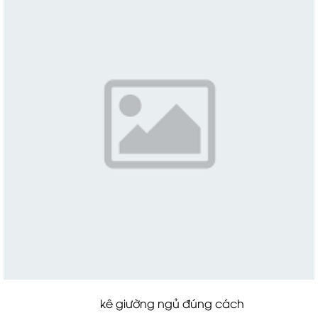
kê giường ngủ đúng cách