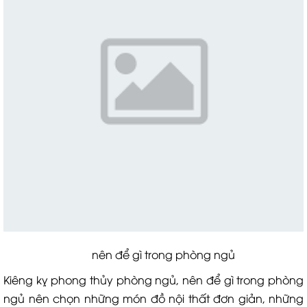
nên để gì trong phòng ngủ
Kiêng kỵ phong thủy phòng ngủ, nên để gì trong phòng
ngủ nên chọn những món đồ nội thất đơn giản, những