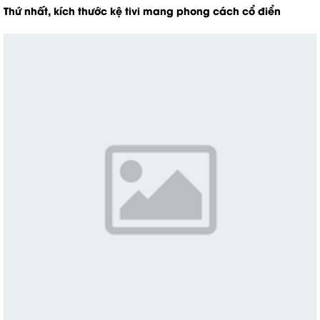
Thứ nhất, kích thước kệ tivi mang phong cách cổ điển