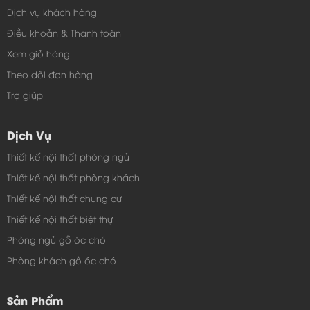
Dịch vụ khách hàng
Điều khoản & Thanh toán
Xem giỏ hàng
Theo dõi đơn hàng
Trợ giúp
Dịch Vụ
Thiết kế nội thất phòng ngủ
Thiết kế nội thất phòng khách
Thiết kế nội thất chung cư
Thiết kế nội thất biệt thự
Phòng ngủ gỗ óc chó
Phòng khách gỗ óc chó
Sản Phẩm