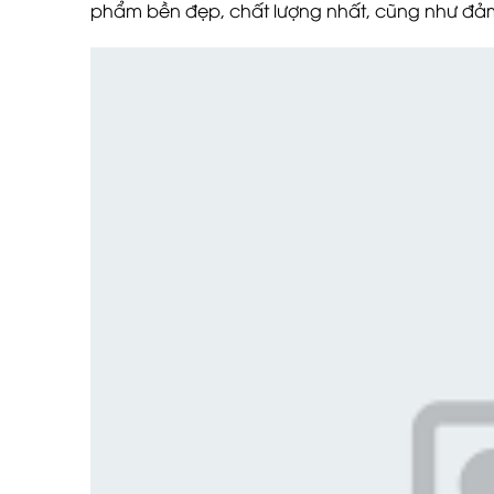
phẩm bền đẹp, chất lượng nhất, cũng như đả