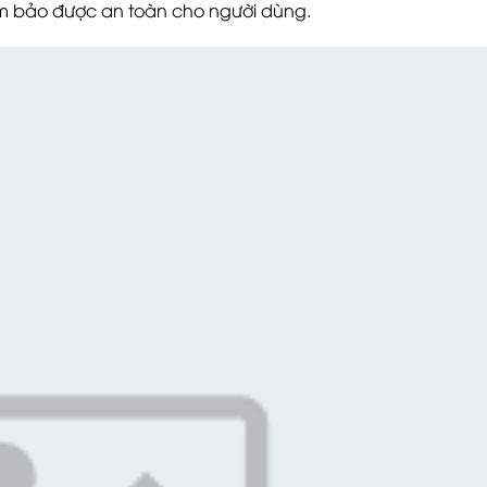
m bảo được an toàn cho người dùng.