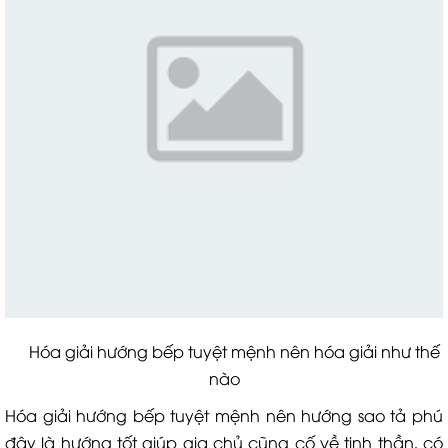
Hóa giải hướng bếp tuyệt mệnh nên hóa giải như thế
nào
Hóa giải hướng bếp tuyệt mệnh nên hướng sao tả phú
đây là hướng tốt giúp gia chủ cũng cố về tinh thần, có