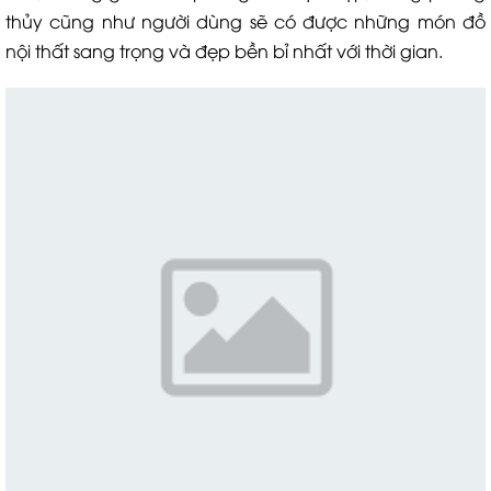
thủy cũng như người dùng sẽ có được những món đồ
nội thất sang trọng và đẹp bền bỉ nhất với thời gian.