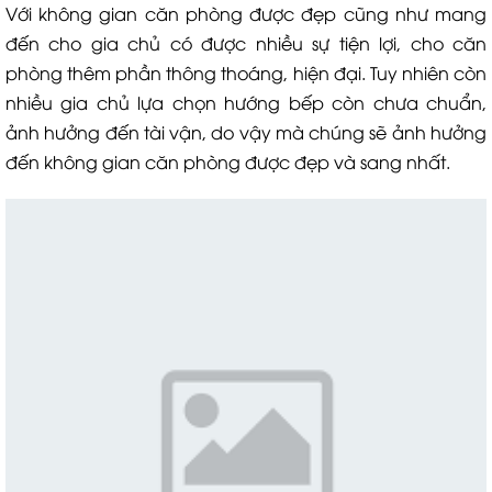
Với không gian căn phòng được đẹp cũng như mang
đến cho gia chủ có được nhiều sự tiện lợi, cho căn
phòng thêm phần thông thoáng, hiện đại. Tuy nhiên còn
nhiều gia chủ lựa chọn hướng bếp còn chưa chuẩn,
ảnh hưởng đến tài vận, do vậy mà chúng sẽ ảnh hưởng
đến không gian căn phòng được đẹp và sang nhất.