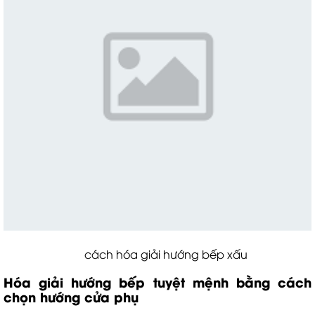
cách hóa giải hướng bếp xấu
Hóa giải hướng bếp tuyệt mệnh bằng cách
chọn hướng cửa phụ