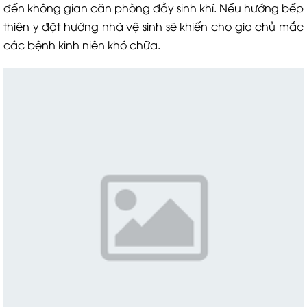
đến không gian căn phòng đầy sinh khí. Nếu hướng bếp
thiên y đặt hướng nhà vệ sinh sẽ khiến cho gia chủ mắc
các bệnh kinh niên khó chữa.