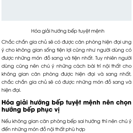
Hóa giải hướng bếp tuyệt mệnh
Chắc chắn gia chủ sẽ có được căn phòng hiện đại ưng
ý cho không gian sống tiện lợi cũng như người dùng có
được những món đồ sang và tiện nhất. Tuy nhiên người
dùng cũng nên chú ý những cách bài trí nội thất cho
không gian căn phòng được hiện đại và sang nhất,
chắc chắn gia chủ sẽ có được những món đồ sang và
hiện đại.
Hóa giải hướng bếp tuyệt mệnh nên chọn
hướng bếp phục vị
Nếu không gian căn phòng bếp sai hướng thì nên chú ý
đến những món đồ nội thất phù hợp