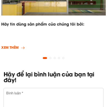
Hãy tin dùng sản phẩm của chúng tôi bởi:
XEM THÊM
Hãy để lại bình luận của bạn tại
đây!