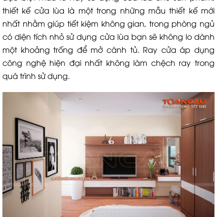
thiết kế cửa lùa là một trong những mẫu thiết kế mới
nhất nhằm giúp tiết kiệm không gian, trong phòng ngủ
có diện tích nhỏ sử dụng cửa lùa bạn sẽ không lo dành
một khoảng trống để mở cánh tủ. Ray cửa áp dụng
công nghệ hiện đại nhất không làm chệch ray trong
quá trình sử dụng.