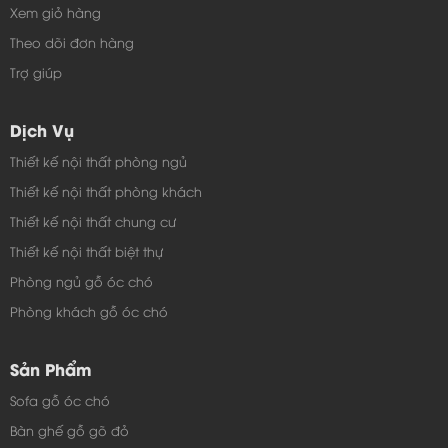
Xem giỏ hàng
Theo dõi đơn hàng
Trợ giúp
Dịch Vụ
Thiết kế nội thất phòng ngủ
Thiết kế nội thất phòng khách
Thiết kế nội thất chung cư
Thiết kế nội thất biệt thự
Phòng ngủ gỗ óc chó
Phòng khách gỗ óc chó
Sản Phẩm
Sofa gỗ óc chó
Bàn ghế gỗ gõ đỏ