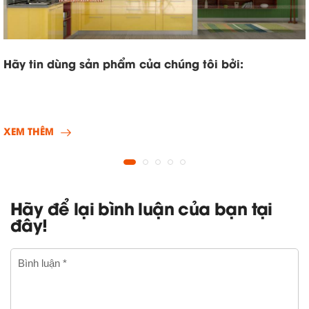
Hãy tin dùng sản phẩm của chúng tôi bởi:
XEM THÊM
Hãy để lại bình luận của bạn tại
đây!