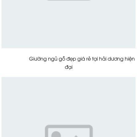
Giường ngủ gỗ đẹp giá rẻ tại hải dương hiện
đại