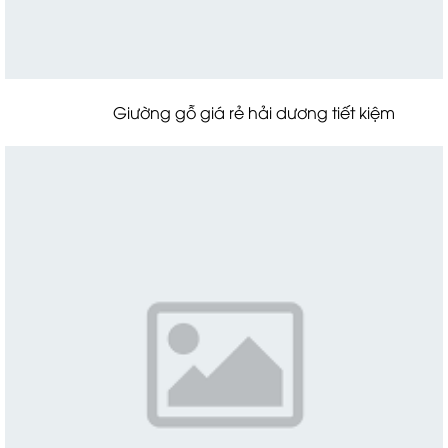
Giường gỗ giá rẻ hải dương tiết kiệm