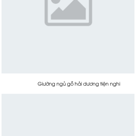
Giường ngủ gỗ hải dương tiện nghi