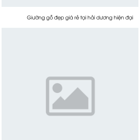
Giường gỗ đẹp giá rẻ tại hải dương hiện đại