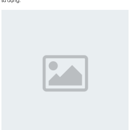
sử dụng.