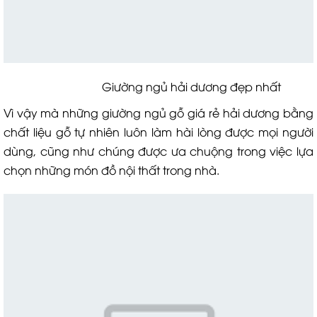
Giường ngủ hải dương đẹp nhất
Vì vậy mà những giường ngủ gỗ giá rẻ hải dương bằng
chất liệu gỗ tự nhiên luôn làm hài lòng được mọi người
dùng, cũng như chúng được ưa chuộng trong việc lựa
chọn những món đồ nội thất trong nhà.