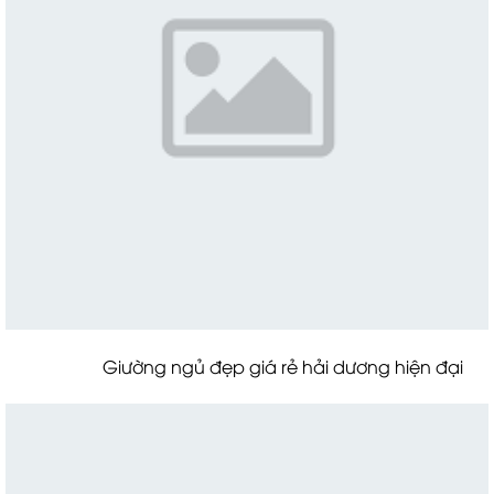
Giường ngủ đẹp giá rẻ hải dương hiện đại