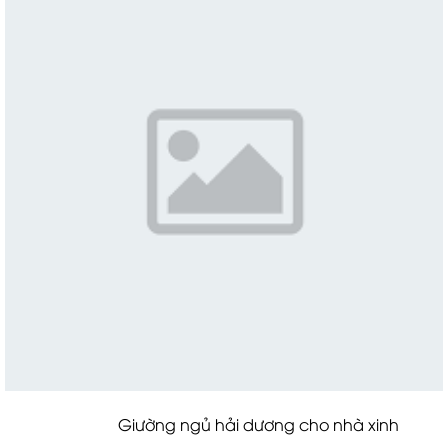
Giường ngủ hải dương cho nhà xinh