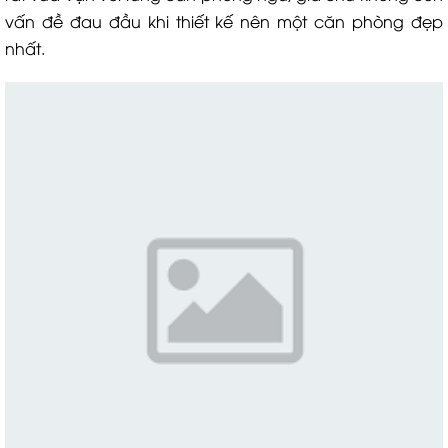
vấn đề đau đầu khi thiết kế nên một căn phòng đẹp
nhất.