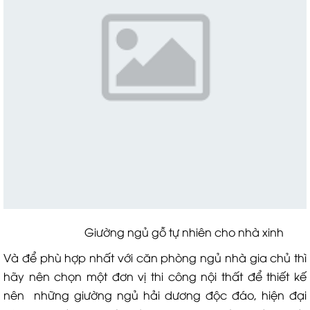
Giường ngủ gỗ tự nhiên cho nhà xinh
Và để phù hợp nhất với căn phòng ngủ nhà gia chủ thì
hãy nên chọn một đơn vị thi công nội thất để thiết kế
nên những giường ngủ hải dương độc đáo, hiện đại