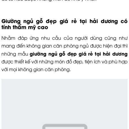
Giường ngủ gỗ đẹp giá rẻ tại hải dương có
tính thẩm mỹ cao
Nhằm đáp ứng nhu cầu của người dùng cũng như
mang đến không gian căn phòng ngủ được hiện đại thì
giường ngủ gỗ đẹp giá rẻ tại hải dương
những mẫu
được thiết kế với những món đồ đẹp, tiện ích và phù hợp
với mọi không gian căn phòng.