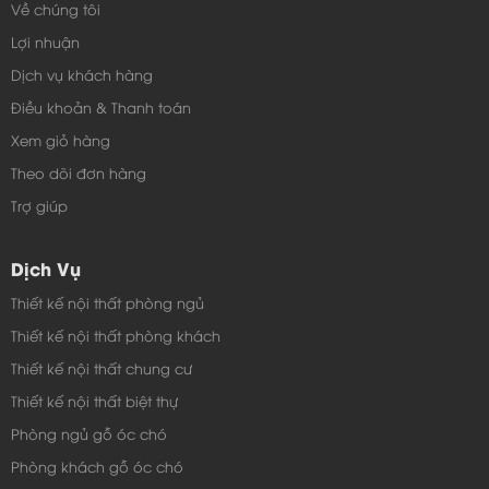
Về chúng tôi
Lợi nhuận
Dịch vụ khách hàng
Điều khoản & Thanh toán
Xem giỏ hàng
Theo dõi đơn hàng
Trợ giúp
Dịch Vụ
Thiết kế nội thất phòng ngủ
Thiết kế nội thất phòng khách
Thiết kế nội thất chung cư
Thiết kế nội thất biệt thự
Phòng ngủ gỗ óc chó
Phòng khách gỗ óc chó