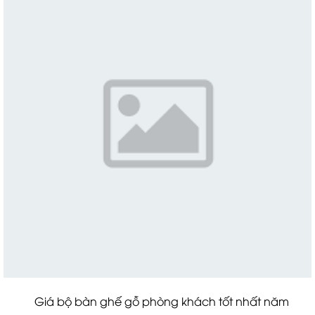
Giá bộ bàn ghế gỗ phòng khách tốt nhất năm