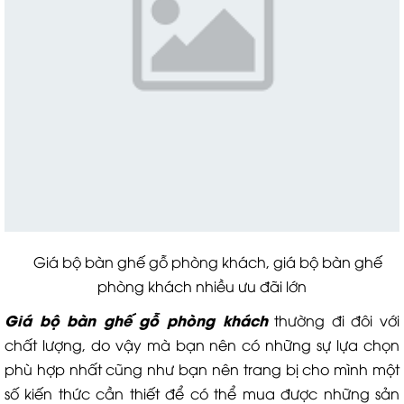
Giá bộ bàn ghế gỗ phòng khách, giá bộ bàn ghế
phòng khách nhiều ưu đãi lớn
Giá bộ bàn ghế gỗ phòng khách
thường đi đôi với
chất lượng, do vậy mà bạn nên có những sự lựa chọn
phù hợp nhất cũng như bạn nên trang bị cho mình một
số kiến thức cần thiết để có thể mua được những sản