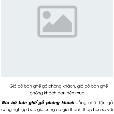
Giá bộ bàn ghế gỗ phòng khách, giá bộ bàn ghế
phòng khách bạn nên mua
Giá bộ bàn ghế gỗ phòng khách
bằng chất liệu gỗ
công nghiệp bao giờ cũng có giá thành thấp hơn so với