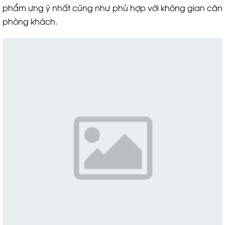
phẩm ưng ý nhất cũng như phù hợp với không gian căn
phòng khách.