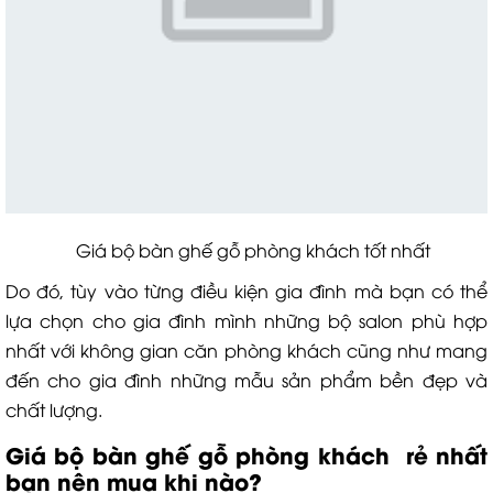
Giá bộ bàn ghế gỗ phòng khách tốt nhất
Do đó, tùy vào từng điều kiện gia đình mà bạn có thể
lựa chọn cho gia đình mình những bộ salon phù hợp
nhất với không gian căn phòng khách cũng như mang
đến cho gia đình những mẫu sản phẩm bền đẹp và
chất lượng.
Giá bộ bàn ghế gỗ phòng khách
rẻ nhất
bạn nên mua khi nào?