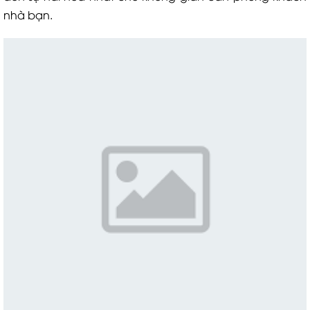
nhà bạn.