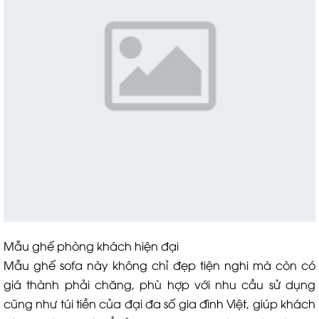
Mẫu ghế phòng khách hiện đại
Mẫu ghế sofa này không chỉ đẹp tiện nghi mà còn có
giá thành phải chăng, phù hợp với nhu cầu sử dụng
cũng như túi tiền của đại đa số gia đình Việt, giúp khách