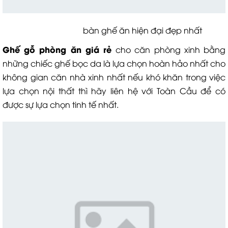
bàn ghế ăn hiện đại đẹp nhất
Ghế gỗ phòng ăn giá rẻ
cho căn phòng xinh bằng
những chiếc ghế bọc da là lựa chọn hoàn hảo nhất cho
không gian căn nhà xinh nhất nếu khó khăn trong việc
lựa chọn nội thất thì hãy liên hệ với Toàn Cầu để có
được sự lựa chọn tinh tế nhất.