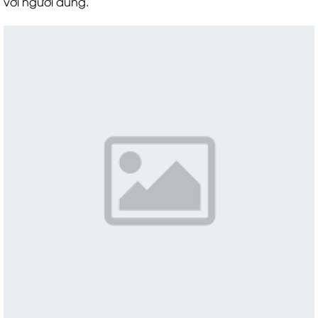
với người dùng.