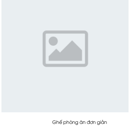
Ghế phòng ăn đơn giản