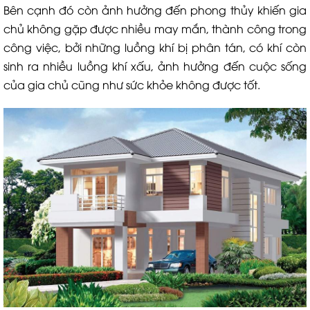
Bên cạnh đó còn ảnh hưởng đến phong thủy khiến gia
chủ không gặp được nhiều may mắn, thành công trong
công việc, bởi những luồng khí bị phân tán, có khí còn
sinh ra nhiều luồng khí xấu, ảnh hưởng đến cuộc sống
của gia chủ cũng như sức khỏe không được tốt.