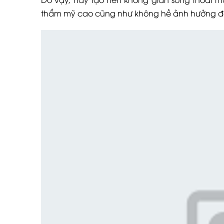
thẩm mỹ cao cũng như không hề ảnh hưởng đến