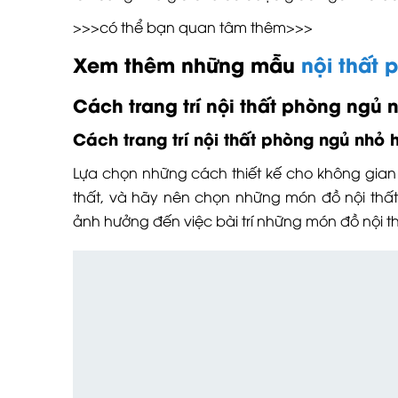
>>>có thể bạn quan tâm thêm>>>
Xem thêm những mẫu
nội thất
Cách trang trí nội thất phòng ngủ 
Cách trang trí nội thất phòng ngủ nhỏ
Lựa chọn những cách thiết kế cho không gian 
thất, và hãy nên chọn những món đồ nội thấ
ảnh hưởng đến việc bài trí những món đồ nội t