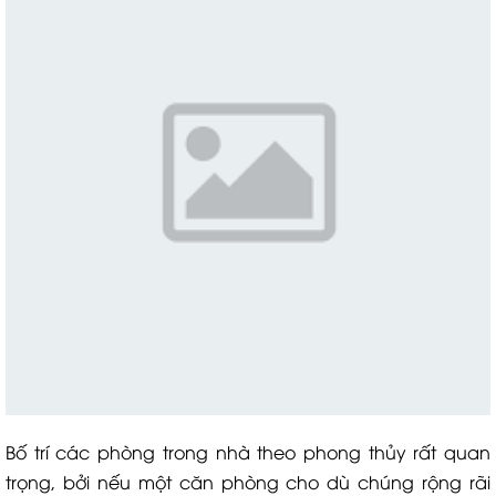
Bố trí các phòng trong nhà theo phong thủy rất quan
trọng, bởi nếu một căn phòng cho dù chúng rộng rãi