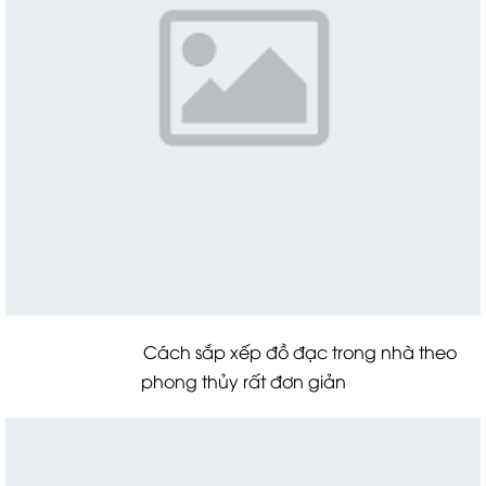
Cách sắp xếp đồ đạc trong nhà theo
phong thủy rất đơn giản