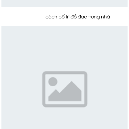
cách bố trí đồ đạc trong nhà