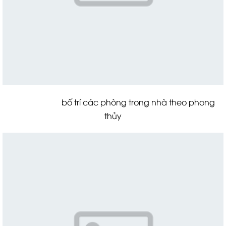
bố trí các phòng trong nhà theo phong
thủy