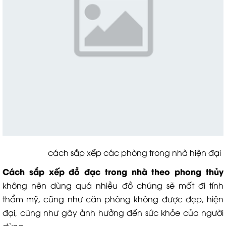
cách sắp xếp các phòng trong nhà hiện đại
Cách sắp xếp đồ đạc trong nhà theo phong thủy
không nên dùng quá nhiều đồ chúng sẽ mất đi tính
thẩm mỹ, cũng như căn phòng không được đẹp, hiện
đại, cũng như gây ảnh hưởng đến sức khỏe của người