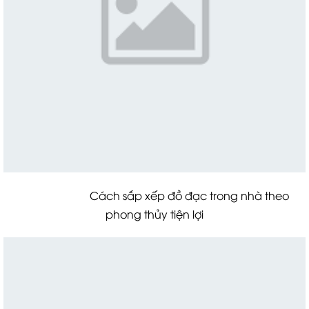
Cách sắp xếp đồ đạc trong nhà theo
phong thủy tiện lợi