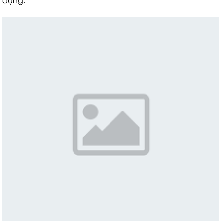
dụng.