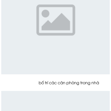
bố trí các căn phòng trong nhà