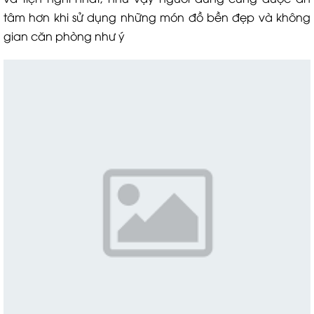
tâm hơn khi sử dụng những món đồ bền đẹp và không
gian căn phòng như ý