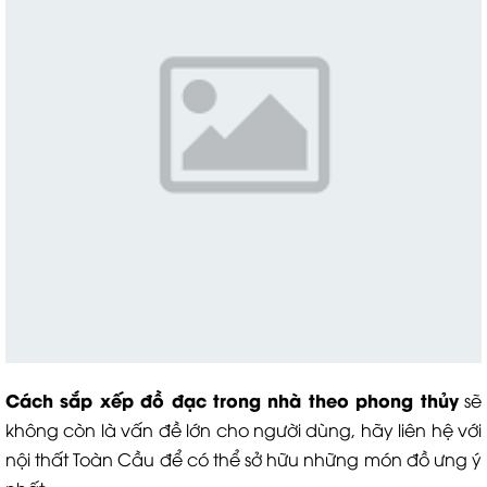
Cách sắp xếp đồ đạc trong nhà theo phong thủy
sẽ
không còn là vấn đề lớn cho người dùng, hãy liên hệ với
nội thất Toàn Cầu để có thể sở hữu những món đồ ưng ý