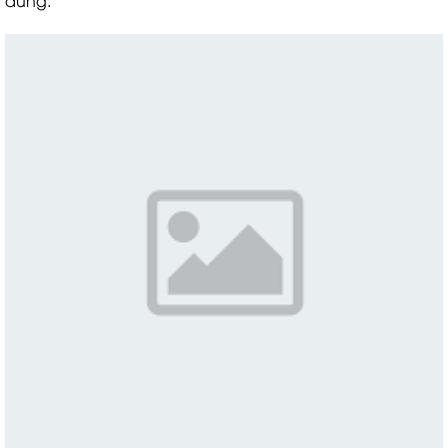
dùng.