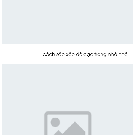
cách sắp xếp đồ đạc trong nhà nhỏ