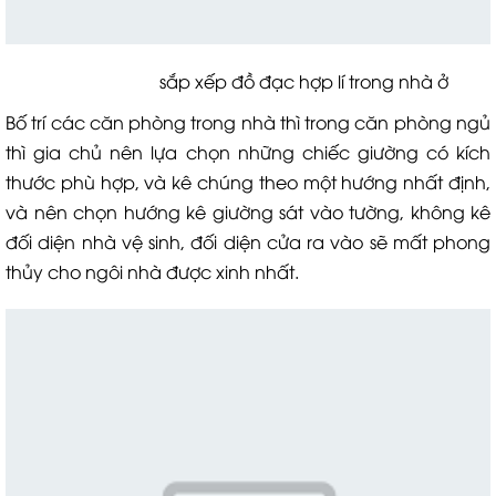
sắp xếp đồ đạc hợp lí trong nhà ở
Bố trí các căn phòng trong nhà thì trong căn phòng ngủ
thì gia chủ nên lựa chọn những chiếc giường có kích
thước phù hợp, và kê chúng theo một hướng nhất định,
và nên chọn hướng kê giường sát vào tường, không kê
đối diện nhà vệ sinh, đối diện cửa ra vào sẽ mất phong
thủy cho ngôi nhà được xinh nhất.