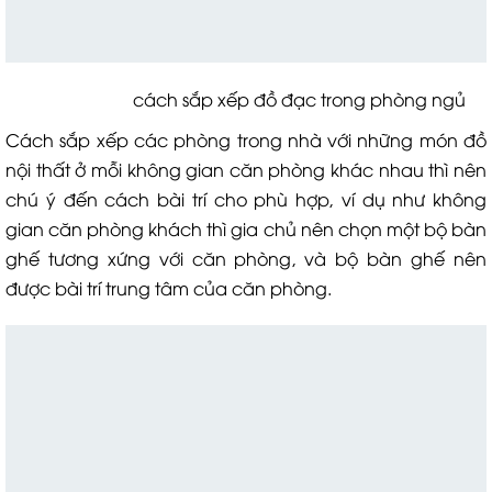
cách sắp xếp đồ đạc trong phòng ngủ
Cách sắp xếp các phòng trong nhà với những món đồ
nội thất ở mỗi không gian căn phòng khác nhau thì nên
chú ý đến cách bài trí cho phù hợp, ví dụ như không
gian căn phòng khách thì gia chủ nên chọn một bộ bàn
ghế tương xứng với căn phòng, và bộ bàn ghế nên
được bài trí trung tâm của căn phòng.