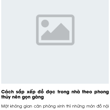
Cách sắp xếp đồ đạc trong nhà theo phong
thủy nên gọn gàng
Một không gian căn phòng xinh thì những món đồ nội