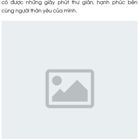
có được những giây phút thư giản, hạnh phúc bên
cùng người thân yêu của mình.