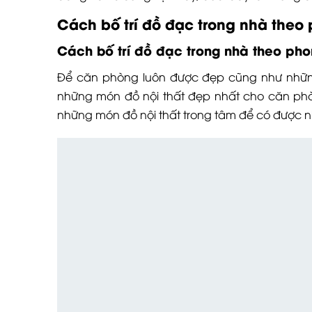
Cách bố trí đồ đạc trong nhà theo
Cách bố trí đồ đạc trong nhà theo pho
Để căn phòng luôn được đẹp cũng như những 
những món đồ nội thất đẹp nhất cho căn phò
những món đồ nội thất trong tâm để có được n