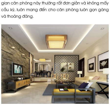
gian căn phòng này thường rất đơn giản và không mấy
cầu kỳ, luôn mang đến cho căn phòng luôn gọn gàng
và thoáng đãng.