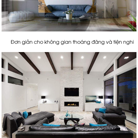
Đơn giản cho không gian thoáng đãng và tiện nghi