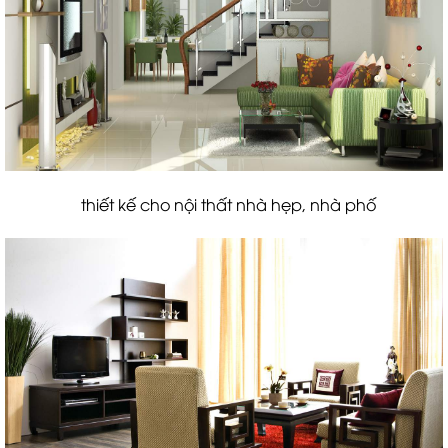
thiết kế cho nội thất nhà hẹp, nhà phố