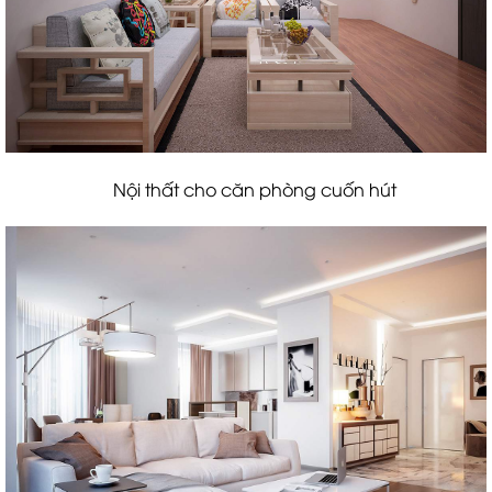
Nội thất cho căn phòng cuốn hút