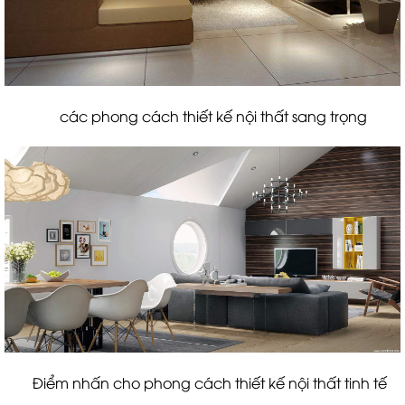
các phong cách thiết kế nội thất sang trọng
Điểm nhấn cho phong cách thiết kế nội thất tinh tế