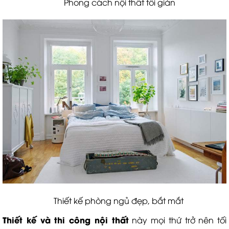
Phong cách nội thất tối giản
Thiết kế phòng ngủ đẹp, bắt mắt
Thiết kế và thi công nội thất
này mọi thứ trở nên tối