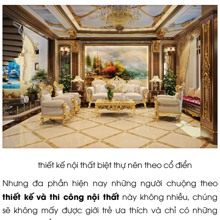
thiết kế nội thất biệt thự nên theo cổ điển
Nhưng đa phần hiện nay những người chuộng theo
thiết kế và thi công nội thất
này không nhiều, chúng
sẽ không mấy được giới trẻ ưa thích và chỉ có những