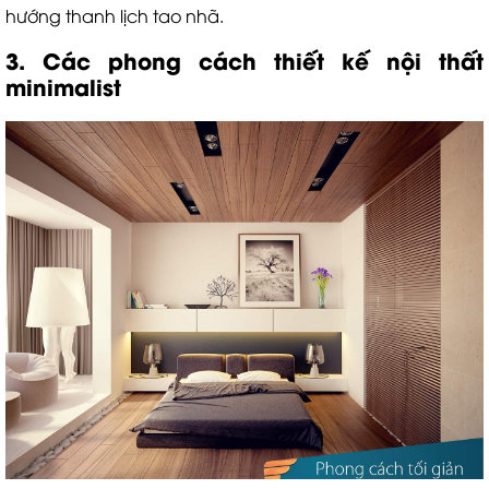
hướng thanh lịch tao nhã.
3. Các phong cách thiết kế nội thất
minimalist