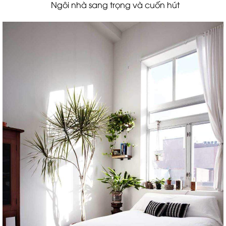
Ngôi nhà sang trọng và cuốn hút