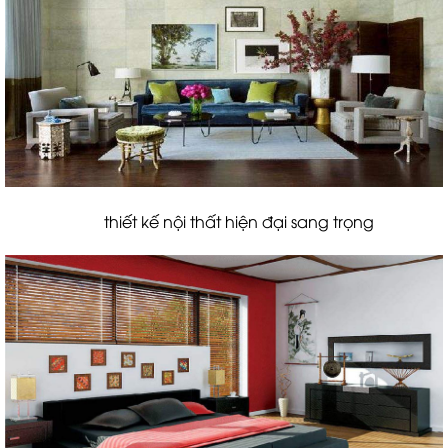
thiết kế nội thất hiện đại sang trọng