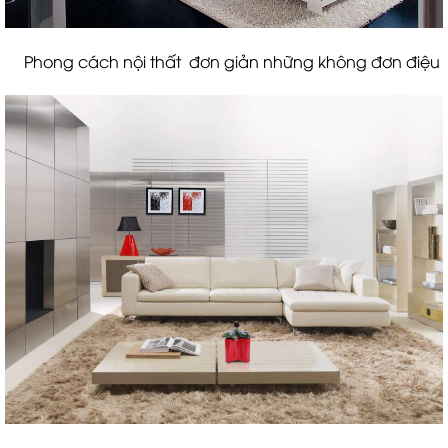
Phong cách nội thất đơn giản những không đơn điệu