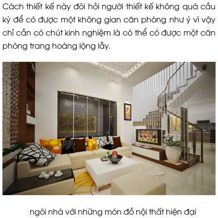
Cách thiết kế này đòi hỏi người thiết kế không quá cầu
kỳ để có được một không gian căn phòng như ý vì vậy
chỉ cần có chút kinh nghiệm là có thể có được một căn
phòng trang hoàng lộng lẫy.
ngôi nhà với những món đồ nội thất hiện đại