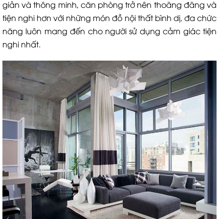
giản và thông minh, căn phòng trở nên thoãng đãng và
tiện nghi hơn với những món đồ nội thất bình dị, đa chức
năng luôn mang đến cho người sử dụng cảm giác tiện
nghi nhất.