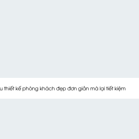
phòng khách đẹp đơn giản mà lại tiết kiệm